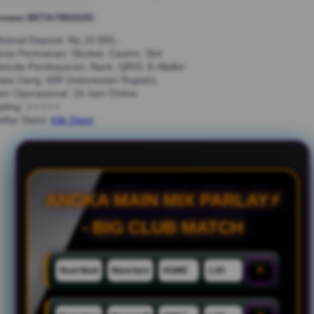
ormasi BETA7882026:
inimal Deposit: Rp.10.000,-
enis Permainan: Sbobet, Casino, Slot
etode Pembayaran: Bank, QRIS, E-Wallet
ata Uang: IDR (Indonesian Rupiah)
am Operasional: 24 Jam Online
ating: ⭐⭐⭐⭐⭐
aftar Disini:
Klik Disini
ANGKA MAIN MIX PARLAY⚡
- BIG CLUB MATCH
×