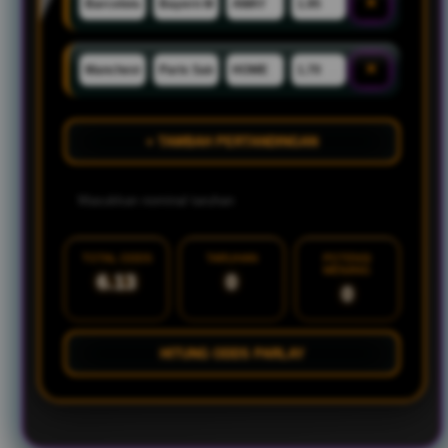
×
×
+ TAMBAH PERTANDINGAN
TOTAL ODDS
TARUHAN
POTENSI
MENANG
6.13
0
0
HITUNG ODDS PARLAY