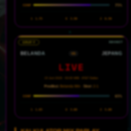
75%
CONF
1
1.75
X
3.50
2
6.50
GRUP F
BELANDA
JEPANG
VS
LIVE
15 Juni 2026 · 03:00 WIB · AT&T Dallas
Prediksi:
Belanda Win ·
Skor:
2-1
65%
CONF
1
1.65
X
3.80
2
5.00
KALKULATOR MIX PARLAY