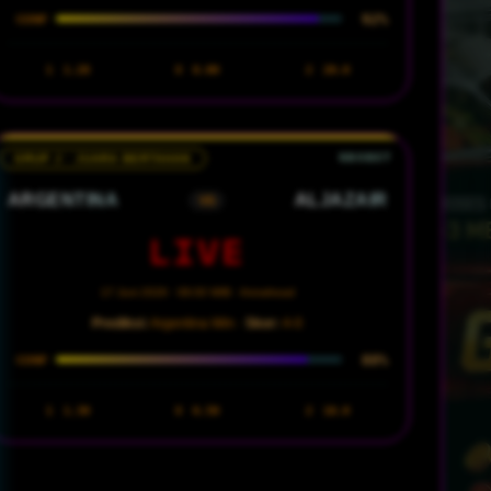
92%
CONF
1
1.28
X
8.00
2
20.0
GRUP J · JUARA BERTAHAN
ARGENTINA
ALJAZAIR
VS
LIVE
17 Juni 2026 · 08:00 WIB · Arrowhead
Prediksi:
Argentina Win ·
Skor:
4-0
88%
CONF
1
1.30
X
6.50
2
18.0