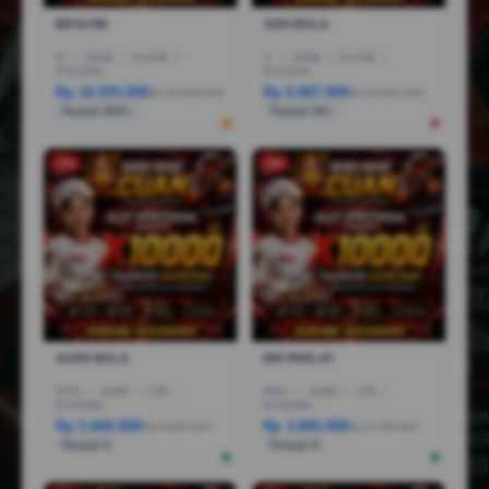
BETA788
JUDI BOLA
I5
|
16GB
|
512GB
|
I7
|
16GB
|
512GB
|
RTX3050
RTX5050
Rp 18.555.000
Rp 8.887.000
Rp 28.888.000
Rp 36.887.000
Terjual 200+
Terjual 20+
-1%
-3%
AGEN BOLA
MIX PARLAY
R7AI
|
16GB
|
1TB
|
R5AI
|
16GB
|
1TB
|
RTX5060
RTX5060
Rp 5.600.000
Rp 3.800.000
Rp 6.600.000
Rp 6.799.000
Terjual 6
Terjual 5