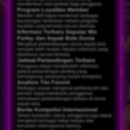
memberikan nilai tambah bagi pengguna.
Program Loyalitas Member
Member aktif dapat menikmati berbagai
keuntungan tambahan melalui program
loyalitas yang tersedia secara berkala.
Informasi Terbaru Seputar Mix
Parlay dan Sepak Bola Dunia
Mengikuti perkembangan dunia sepak bola
menjadi lebih mudah melalui informasi yang
diperbarui secara berkala.
Jadwal Pertandingan Terbaru
Pengguna dapat memperoleh informasi
jadwal pertandingan penting yang
berlangsung sepanjang musim kompetisi.
Analisis Tim Favorit
Berbagai ulasan mengenai performa tim dan
pemain dapat membantu penggemar
memahami perkembangan terbaru di dunia
sepak bola.
Berita Kompetisi Internasional
Selain kompetisi utama, pengguna juga dapat
mengikuti berbagai kabar terbaru dari
turnamen internasional lainnya.