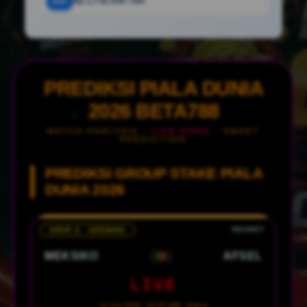
12x
Rp 1.732.500 / bln
PREDIKSI PIALA DUNIA
2026 BETA788
MATCH ANALYSIS ·
LIVE ODDS
· SMART
PREDICTION
PREDIKSI GROUP STAKE PIALA
DUNIA 2026
GRUP A · OPENING
MEKSIKO
AFSEL
VS
LIVE
12 Juni 2026 · 02:00 WIB · Azteca