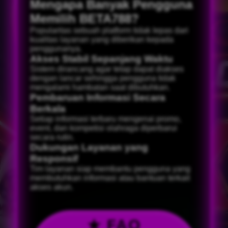
Mengapa Banyak Pengguna
Memilih BETA788?
Popularitas sebuah platform tidak lepas dari
kualitas layanan yang diberikan kepada
penggunanya.
Akses Stabil Sepanjang Waktu
Sistem dirancang agar tetap dapat diakses
dengan lancar sehingga pengguna tidak
mengalami hambatan saat dibutuhkan.
Pembaruan Informasi Secara
Berkala
Setiap informasi terbaru mengenai promo,
event, dan kompetisi olahraga diperbarui
secara rutin.
Dukungan Layanan yang
Responsif
Tim layanan siap membantu pengguna yang
membutuhkan informasi atau bantuan terkait
akses akun.
★ FAQ