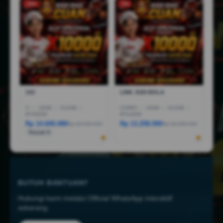
-25%
-5%
1X2
LINK JUDI BOLA
I7
|
16GB
|
512GB
|
CORE5
|
16GB
|
512GB
|
RTX5050
RTX4050
Rp 14.600.080
Rp 13.258.000
Rp 44.999.000
Rp 18.258.000
Terjual 6
BUTUH BANTUAN?
Hubungi kami melalui Official WhatsApp interaktif
sekarang.