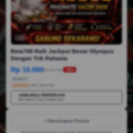
1/6
Beta788 Raih Jackpot Besar Olympus
Dengan Trik Rahasia
Rp 10.000
Rp 50.000
-88%
Terjual 2
BETA788
SKU:
BETA788
AGEN BOLA TERPERCAYA
💳
MIX PARLAY PIALA DUNIA 2026
Bandingkan Produk
Bandingkan hingga 5 produk dengan bantuan AI