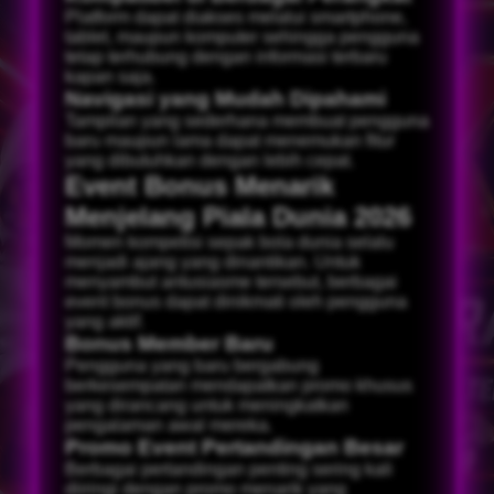
Platform dapat diakses melalui smartphone,
tablet, maupun komputer sehingga pengguna
tetap terhubung dengan informasi terbaru
kapan saja.
Navigasi yang Mudah Dipahami
Tampilan yang sederhana membuat pengguna
baru maupun lama dapat menemukan fitur
yang dibutuhkan dengan lebih cepat.
Event Bonus Menarik
Menjelang Piala Dunia 2026
Momen kompetisi sepak bola dunia selalu
menjadi ajang yang dinantikan. Untuk
menyambut antusiasme tersebut, berbagai
event bonus dapat dinikmati oleh pengguna
yang aktif.
Bonus Member Baru
Pengguna yang baru bergabung
berkesempatan mendapatkan promo khusus
yang dirancang untuk meningkatkan
pengalaman awal mereka.
Promo Event Pertandingan Besar
Berbagai pertandingan penting sering kali
diiringi dengan promo menarik yang