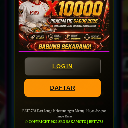
✕
+ TAMBAH PERTANDINGAN
MODAL TARUHAN (Rp)
LOGIN
Jumlah Leg
2
Total Odds
3.30
DAFTAR
POTENSI MENANG
Rp 330.000
Profit Bersih
Rp 230.000
BETA788 Dari Langit Keberuntungan Menuju Hujan Jackpot
Tanpa Batas
© COPYRIGHT 2026 SEO SAKAMOTO | BETA788