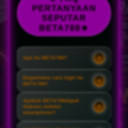
PERTANYAAN
SEPUTAR
BETA788★
Apa itu BETA788?
Bagaimana cara login ke
BETA788?
Apakah BETA788dapat
diakses melalui
smartphone?