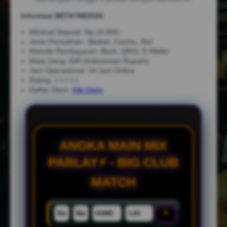
Informasi BETA7882026:
Minimal Deposit: Rp.10.000,-
Jenis Permainan: Sbobet, Casino, Slot
Metode Pembayaran: Bank, QRIS, E-Wallet
Mata Uang: IDR (Indonesian Rupiah)
Jam Operasional: 24 Jam Online
Rating: ⭐⭐⭐⭐⭐
Daftar Disini:
Klik Disini
ANGKA MAIN MIX
PARLAY⚡ - BIG CLUB
MATCH
×