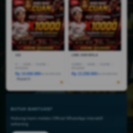
-25%
-5%
1X2
LINK JUDI BOLA
I7
|
16GB
|
512GB
|
CORE5
|
16GB
|
512GB
|
RTX5050
RTX4050
Rp 14.600.080
Rp 13.258.000
Rp 44.999.000
Rp 18.258.000
Terjual 6
BUTUH BANTUAN?
Hubungi kami melalui Official WhatsApp interaktif
sekarang.