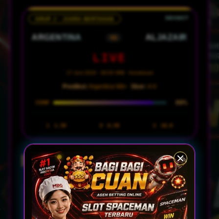
GRUP J · JUARA BERTAHAN
ARGENTINA
ALJAZAIR
VS
LIVE
17 Juni 2026 · 08:00 WIB · Arrowhead
Prediksi:
Argentina Win ·
Skor:
4-0
88%
CONF
1
1.30
X
6.50
2
18.0
KALKULATOR MIX PARLAY
PERTANDINGAN
ODDS
✕