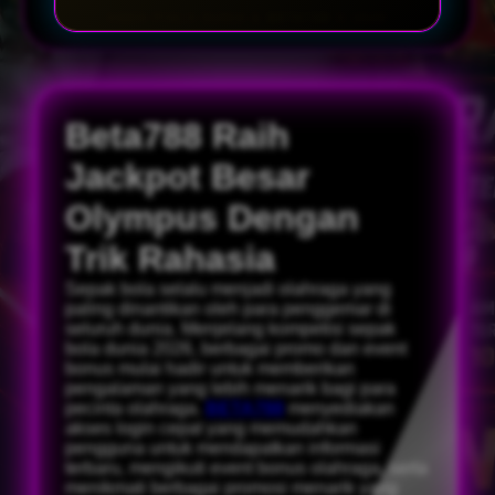
AGEN PIALA DUNIA &
BETA788
© 2026
Beta788 Raih
Jackpot Besar
Olympus Dengan
Trik Rahasia
Sepak bola selalu menjadi olahraga yang
paling dinantikan oleh para penggemar di
seluruh dunia. Menjelang kompetisi sepak
bola dunia 2026, berbagai promo dan event
bonus mulai hadir untuk memberikan
pengalaman yang lebih menarik bagi para
pecinta olahraga.
BETA788
menyediakan
akses login cepat yang memudahkan
pengguna untuk mendapatkan informasi
terbaru, mengikuti event bonus olahraga, serta
menikmati berbagai promosi menarik yang