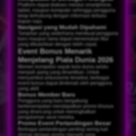
Platform dapat diakses melalui smartphone,
tablet, maupun komputer sehingga pengguna
tetap terhubung dengan informasi terbaru
kapan saja.
Navigasi yang Mudah Dipahami
Tampilan yang sederhana membuat pengguna
baru maupun lama dapat menemukan fitur
yang dibutuhkan dengan lebih cepat.
Event Bonus Menarik
Menjelang Piala Dunia 2026
Momen kompetisi sepak bola dunia selalu
menjadi ajang yang dinantikan. Untuk
menyambut antusiasme tersebut, berbagai
event bonus dapat dinikmati oleh pengguna
yang aktif.
Bonus Member Baru
Pengguna yang baru bergabung
berkesempatan mendapatkan promo khusus
yang dirancang untuk meningkatkan
pengalaman awal mereka.
Promo Event Pertandingan Besar
Berbagai pertandingan penting sering kali
diiringi dengan promo menarik yang