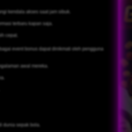
gi kendala akses saat jam sibuk.
rmasi terbaru kapan saja.
h cepat.
bagai event bonus dapat dinikmati oleh pengguna
ngalaman awal mereka.
na.
 dunia sepak bola.