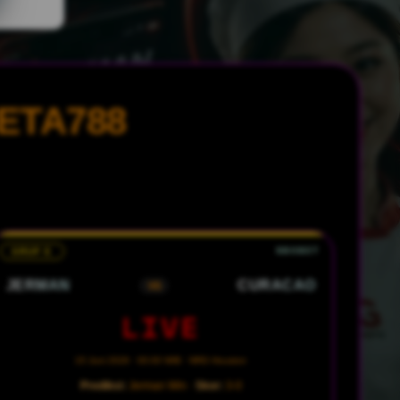
BETA788
GRUP E
JERMAN
CURACAO
VS
LIVE
15 Juni 2026 · 00:00 WIB · NRG Houston
Prediksi:
Jerman Win ·
Skor:
3-0