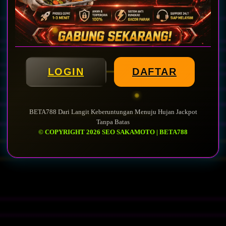
LOGIN
DAFTAR
BETA788 Dari Langit Keberuntungan Menuju Hujan Jackpot
+ TAMBAH PERTANDINGAN
Tanpa Batas
© COPYRIGHT 2026 SEO SAKAMOTO | BETA788