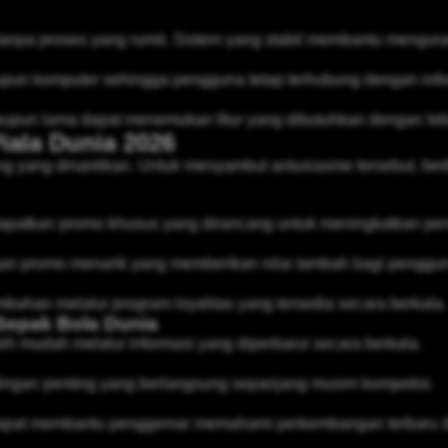
anpa proses yang rumit. Sistem yang stabil membantu menguran
aupun komputer sehingga pengguna tetap terhubung dengan info
pun lama dapat menemukan fitur yang dibutuhkan dengan lebi
iala Dunia 2026
ng yang dinantikan. Untuk menyambut antusiasme tersebut, ber
patkan promo khusus yang dirancang untuk meningkatkan pe
engan promo menarik yang memberikan nilai tambah bagi penggu
bahan melalui program loyalitas yang tersedia secara berkala.
 Sepak Bola Dunia
h mudah melalui informasi yang diperbarui secara berkala.
ingan penting yang berlangsung sepanjang musim kompetisi.
dapat membantu penggemar memahami perkembangan terbaru di