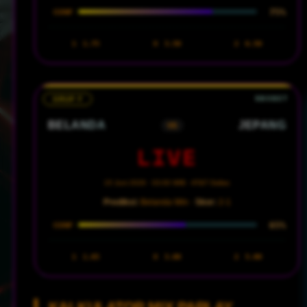
75%
CONF
1
1.75
X
3.50
2
6.50
GRUP F
BELANDA
JEPANG
VS
LIVE
15 Juni 2026 · 03:00 WIB · AT&T Dallas
Prediksi:
Belanda Win ·
Skor:
2-1
65%
CONF
1
1.65
X
3.80
2
5.00
KALKULATOR MIX PARLAY