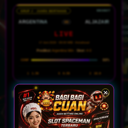
GRUP J · JUARA BERTAHAN
ARGENTINA
ALJAZAIR
VS
LIVE
17 Juni 2026 · 08:00 WIB · Arrowhead
Prediksi:
Argentina Win ·
Skor:
4-0
88%
CONF
1
1.30
X
6.50
2
18.0
KALKULATOR MIX PARLAY
PERTANDINGAN
ODDS
✕