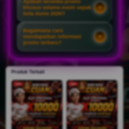
Apakah tersedia promo
khusus selama event sepak
bola dunia 2026?
Bagaimana cara
mendapatkan informasi
promo terbaru?
Produk Terkait
-10%
-18%