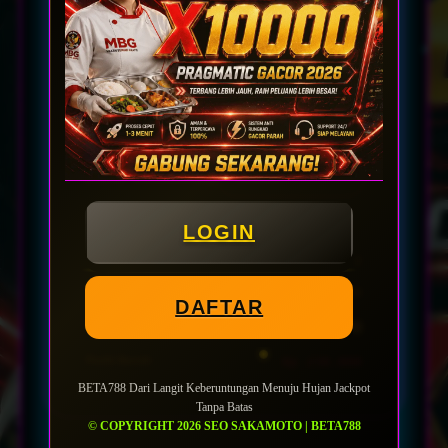
✕
+ TAMBAH PERTANDINGAN
MODAL TARUHAN (Rp)
LOGIN
Jumlah Leg
2
Total Odds
3.30
DAFTAR
POTENSI MENANG
Rp 330.000
Profit Bersih
Rp 230.000
BETA788 Dari Langit Keberuntungan Menuju Hujan Jackpot
Tanpa Batas
© COPYRIGHT 2026 SEO SAKAMOTO | BETA788