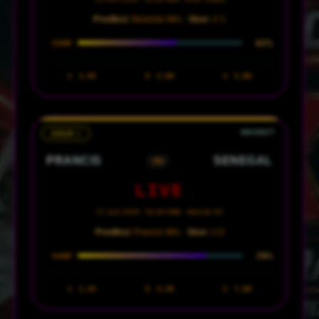
Prediksi:
Belanda Win ·
Skor:
2-1
65%
CONF
1
1.65
X
3.80
2
5.00
GRUP I
PRANCIS
SENEGAL
VS
LIVE
17 Juni 2026 · 02:00 WIB · MetLife NY
Prediksi:
Prancis Win ·
Skor:
2-0
78%
CONF
1
1.45
X
4.20
2
7.00