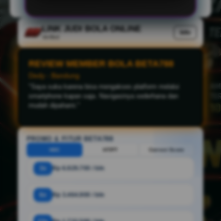
LINK JUDI BOLA ONLINE
Info
Verified
REVIEW MEMBER BOLA BETA788
Dedy - Bandung
"Saya suka karena bisa mengakses platform melalui
smartphone kapan saja. Navigasinya sederhana dan
mudah dipahami."
PROMO & FITUR BETA788
HDC
HT/FT
Correct Score
3x
Rp 6.929.700 / bln
6x
Rp 3.464.900 / bln