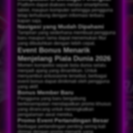
Platform dapat diakses melalui smartphone,
tablet, maupun komputer sehingga pengguna
tetap terhubung dengan informasi terbaru
kapan saja.
Navigasi yang Mudah Dipahami
Tampilan yang sederhana membuat pengguna
baru maupun lama dapat menemukan fitur
yang dibutuhkan dengan lebih cepat.
Event Bonus Menarik
Menjelang Piala Dunia 2026
Momen kompetisi sepak bola dunia selalu
menjadi ajang yang dinantikan. Untuk
menyambut antusiasme tersebut, berbagai
event bonus dapat dinikmati oleh pengguna
yang aktif.
Bonus Member Baru
Pengguna yang baru bergabung
berkesempatan mendapatkan promo khusus
yang dirancang untuk meningkatkan
pengalaman awal mereka.
Promo Event Pertandingan Besar
Berbagai pertandingan penting sering kali
diiringi dengan promo menarik yang