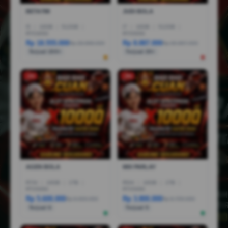
BETA788
JUDI BOLA
I5
|
16GB
|
512GB
|
I7
|
16GB
|
512GB
|
RTX3050
RTX5050
Rp 18.555.000
Rp 8.887.000
Rp 28.888.000
Rp 36.887.000
Terjual 200+
Terjual 20+
-1%
-3%
AGEN BOLA
MIX PARLAY
R7AI
|
16GB
|
1TB
|
R5AI
|
16GB
|
1TB
|
RTX5060
RTX5060
Rp 5.600.000
Rp 3.800.000
Rp 6.600.000
Rp 6.799.000
Terjual 6
Terjual 5