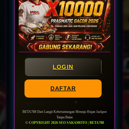
✕
+ TAMBAH PERTANDINGAN
MODAL TARUHAN (Rp)
LOGIN
Jumlah Leg
2
Total Odds
3.30
DAFTAR
POTENSI MENANG
Rp 330.000
Profit Bersih
Rp 230.000
BETA788 Dari Langit Keberuntungan Menuju Hujan Jackpot
Tanpa Batas
© COPYRIGHT 2026 SEO SAKAMOTO | BETA788