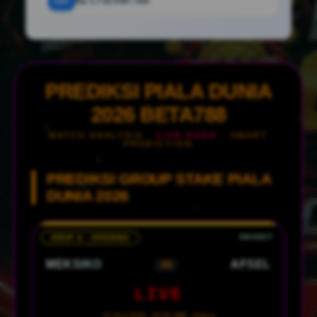
12x
Rp 1.732.500 / bln
PREDIKSI PIALA DUNIA
2026 BETA788
MATCH ANALYSIS ·
LIVE ODDS
· SMART
PREDICTION
PREDIKSI GROUP STAKE PIALA
DUNIA 2026
GRUP A · OPENING
MEKSIKO
AFSEL
VS
LIVE
12 Juni 2026 · 02:00 WIB · Azteca