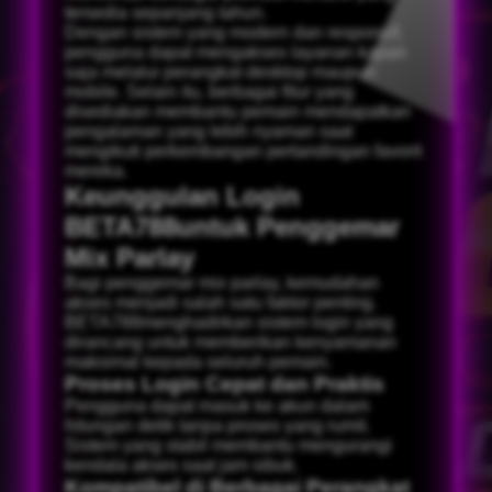
tersedia sepanjang tahun.
Dengan sistem yang modern dan responsif,
pengguna dapat mengakses layanan kapan
saja melalui perangkat desktop maupun
mobile. Selain itu, berbagai fitur yang
disediakan membantu pemain mendapatkan
pengalaman yang lebih nyaman saat
mengikuti perkembangan pertandingan favorit
mereka.
Keunggulan Login
BETA788untuk Penggemar
Mix Parlay
Bagi penggemar mix parlay, kemudahan
akses menjadi salah satu faktor penting.
BETA788menghadirkan sistem login yang
dirancang untuk memberikan kenyamanan
maksimal kepada seluruh pemain.
Proses Login Cepat dan Praktis
Pengguna dapat masuk ke akun dalam
hitungan detik tanpa proses yang rumit.
Sistem yang stabil membantu mengurangi
kendala akses saat jam sibuk.
Kompatibel di Berbagai Perangkat