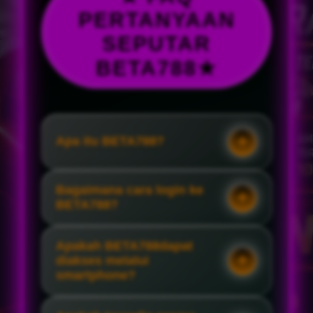
PERTANYAAN
SEPUTAR
BETA788★
Apa itu BETA788?
Bagaimana cara login ke
BETA788?
Apakah BETA788dapat
diakses melalui
smartphone?