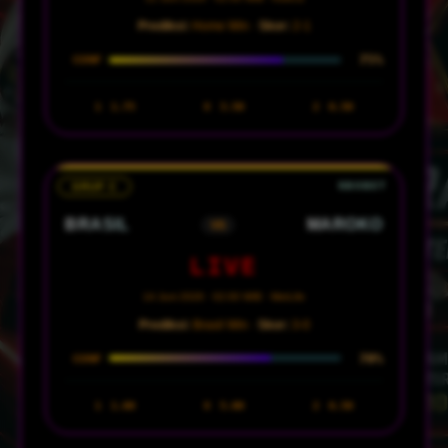
Prediksi:
Home Win ·
Skor:
2-1
75%
CONF
1
1.75
X
3.50
2
6.50
GRUP C
BRASIL
MAROKO
VS
LIVE
14 Juni 2026 · 02:00 WIB · MetLife
Prediksi:
Brasil Win ·
Skor:
3-0
70%
CONF
1
1.60
X
5.00
2
6.50