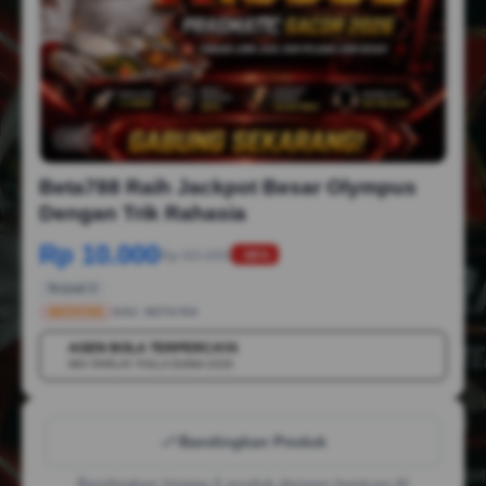
1/6
Beta788 Raih Jackpot Besar Olympus
Dengan Trik Rahasia
Rp 10.000
Rp 50.000
-88%
Terjual 2
BETA788
SKU:
BETA788
AGEN BOLA TERPERCAYA
💳
MIX PARLAY PIALA DUNIA 2026
Bandingkan Produk
Bandingkan hingga 5 produk dengan bantuan AI