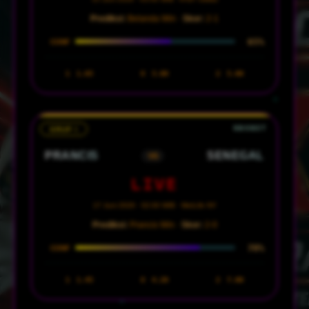
Prediksi:
Belanda Win ·
Skor:
2-1
65%
CONF
1
1.65
X
3.80
2
5.00
GRUP I
PRANCIS
SENEGAL
VS
LIVE
17 Juni 2026 · 02:00 WIB · MetLife NY
Prediksi:
Prancis Win ·
Skor:
2-0
78%
CONF
1
1.45
X
4.20
2
7.00