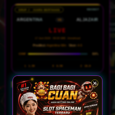
GRUP J · JUARA BERTAHAN
ARGENTINA
ALJAZAIR
VS
LIVE
17 Juni 2026 · 08:00 WIB · Arrowhead
Prediksi:
Argentina Win ·
Skor:
4-0
88%
CONF
1
1.30
X
6.50
2
18.0
KALKULATOR MIX PARLAY
PERTANDINGAN
ODDS
✕