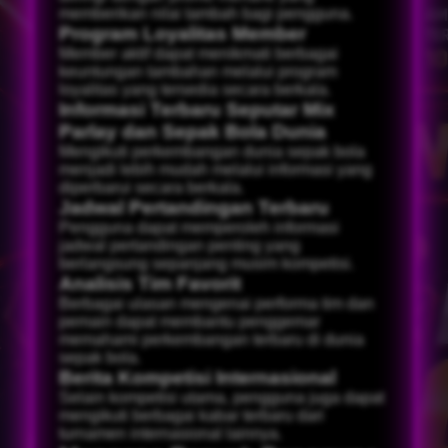
memberikan nilai tambah bagi pengguna.
Program Loyalitas Member
Member aktif dapat menikmati berbagai
keuntungan tambahan melalui program
loyalitas yang tersedia secara berkala.
Informasi Terbaru Seputar Mix
Parlay dan Sepak Bola Dunia
Mengikuti perkembangan dunia sepak bola
menjadi lebih mudah melalui informasi yang
diperbarui secara berkala.
Jadwal Pertandingan Terbaru
Pengguna dapat memperoleh informasi
jadwal pertandingan penting yang
berlangsung sepanjang musim kompetisi.
Analisis Tim Favorit
Berbagai ulasan mengenai performa tim dan
pemain dapat membantu penggemar
memahami perkembangan terbaru di dunia
sepak bola.
Berita Kompetisi Internasional
Selain kompetisi utama, pengguna juga dapat
mengikuti berbagai kabar terbaru dari
turnamen internasional lainnya.