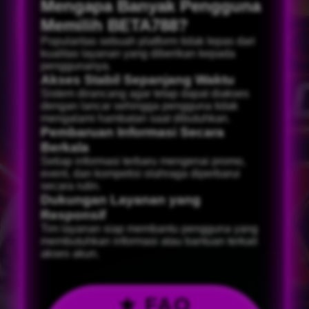
Mengapa Banyak Pengguna
Memilih BETA788?
Popularitas sebuah platform tidak lepas dari
kualitas layanan yang diberikan kepada
penggunanya.
Akses Stabil Sepanjang Waktu
Sistem dirancang agar tetap dapat diakses
dengan lancar sehingga pengguna tidak
mengalami hambatan saat dibutuhkan.
Pembaruan Informasi Secara
Berkala
Setiap informasi terbaru mengenai promo,
event, dan kompetisi olahraga diperbarui
secara rutin.
Dukungan Layanan yang
Responsif
Tim layanan siap membantu pengguna yang
membutuhkan informasi atau bantuan terkait
akses akun.
★ FAQ