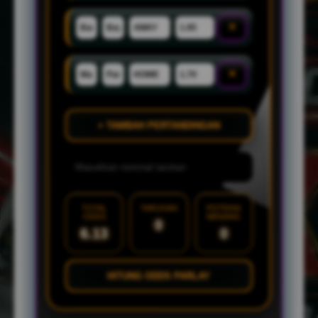
×
×
+ TAMBAH PERTANDINGAN
TOTAL
TARUHAN
POTENSI
ODDS
MENANG
0
6.13
0
HITUNG ODDS PARLAY