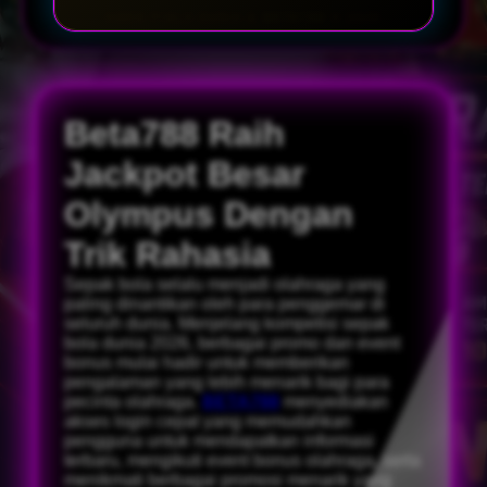
AGEN PIALA DUNIA &
BETA788
© 2026
Beta788 Raih
Jackpot Besar
Olympus Dengan
Trik Rahasia
Sepak bola selalu menjadi olahraga yang
paling dinantikan oleh para penggemar di
seluruh dunia. Menjelang kompetisi sepak
bola dunia 2026, berbagai promo dan event
bonus mulai hadir untuk memberikan
pengalaman yang lebih menarik bagi para
pecinta olahraga.
BETA788
menyediakan
akses login cepat yang memudahkan
pengguna untuk mendapatkan informasi
terbaru, mengikuti event bonus olahraga, serta
menikmati berbagai promosi menarik yang