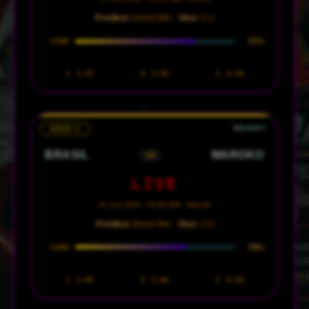
Prediksi:
Home Win ·
Skor:
2-1
75%
CONF
1
1.75
X
3.50
2
6.50
GRUP C
BRASIL
MAROKO
VS
LIVE
14 Juni 2026 · 02:00 WIB · MetLife
Prediksi:
Brasil Win ·
Skor:
3-0
70%
CONF
1
1.60
X
5.00
2
6.50