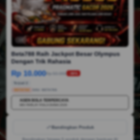
1/6
Beta788 Raih Jackpot Besar Olympus
Dengan Trik Rahasia
Rp 10.000
Rp 50.000
-88%
Terjual 2
BETA788
SKU:
BETA788
AGEN BOLA TERPERCAYA
💳
MIX PARLAY PIALA DUNIA 2026
Bandingkan Produk
Bandingkan hingga 5 produk dengan bantuan AI