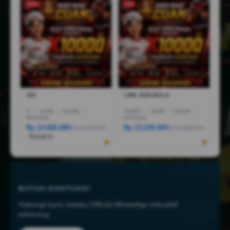
-25%
-5%
1X2
LINK JUDI BOLA
I7
|
16GB
|
512GB
|
CORE5
|
16GB
|
512GB
|
RTX5050
RTX4050
Rp 14.600.080
Rp 13.258.000
Rp 44.999.000
Rp 18.258.000
Terjual 6
BUTUH BANTUAN?
Hubungi kami melalui Official WhatsApp interaktif
sekarang.