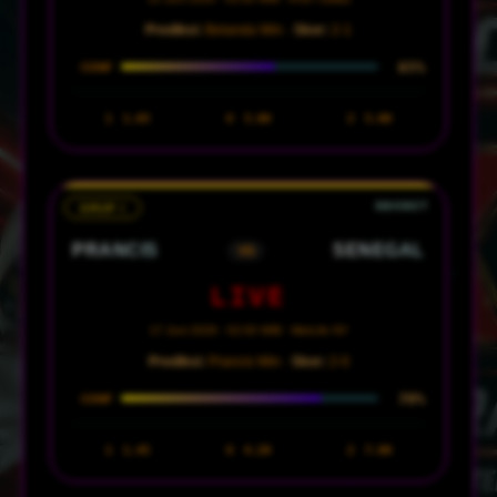
Prediksi:
Belanda Win ·
Skor:
2-1
65%
CONF
1
1.65
X
3.80
2
5.00
GRUP I
PRANCIS
SENEGAL
VS
LIVE
17 Juni 2026 · 02:00 WIB · MetLife NY
Prediksi:
Prancis Win ·
Skor:
2-0
78%
CONF
1
1.45
X
4.20
2
7.00