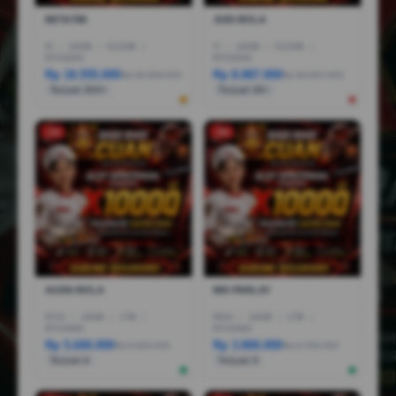
BETA788
JUDI BOLA
I5
|
16GB
|
512GB
|
I7
|
16GB
|
512GB
|
RTX3050
RTX5050
Rp 18.555.000
Rp 8.887.000
Rp 28.888.000
Rp 36.887.000
Terjual 200+
Terjual 20+
-1%
-3%
AGEN BOLA
MIX PARLAY
R7AI
|
16GB
|
1TB
|
R5AI
|
16GB
|
1TB
|
RTX5060
RTX5060
Rp 5.600.000
Rp 3.800.000
Rp 6.600.000
Rp 6.799.000
Terjual 6
Terjual 5