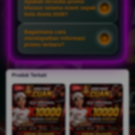
Apakah tersedia promo
khusus selama event sepak
bola dunia 2026?
Bagaimana cara
mendapatkan informasi
promo terbaru?
Produk Terkait
-10%
-18%