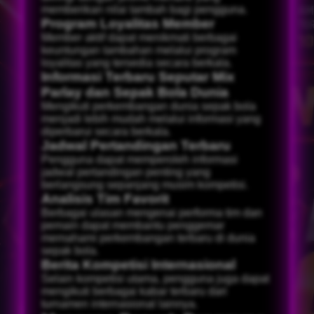
memberikan nilai tambah bagi pengguna.
Program Loyalitas Member
Member aktif dapat menikmati berbagai
keuntungan tambahan melalui program
loyalitas yang tersedia secara berkala.
Informasi Terbaru Seputar Mix
Parlay dan Sepak Bola Dunia
Mengikuti perkembangan dunia sepak bola
menjadi lebih mudah melalui informasi yang
diperbarui secara berkala.
Jadwal Pertandingan Terbaru
Pengguna dapat memperoleh informasi
jadwal pertandingan penting yang
berlangsung sepanjang musim kompetisi.
Analisis Tim Favorit
Berbagai ulasan mengenai performa tim dan
pemain dapat membantu penggemar
memahami perkembangan terbaru di dunia
sepak bola.
Berita Kompetisi Internasional
Selain kompetisi utama, pengguna juga dapat
mengikuti berbagai kabar terbaru dari
turnamen internasional lainnya.