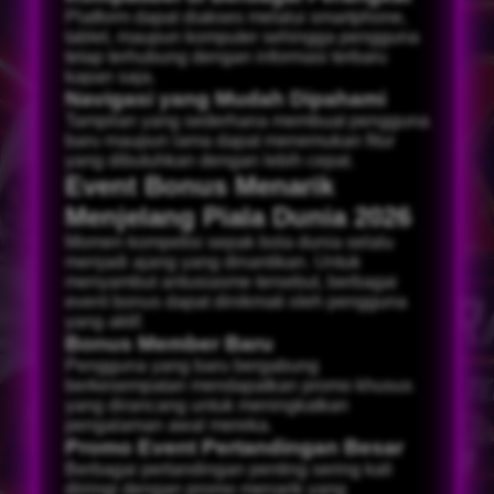
Platform dapat diakses melalui smartphone,
tablet, maupun komputer sehingga pengguna
tetap terhubung dengan informasi terbaru
kapan saja.
Navigasi yang Mudah Dipahami
Tampilan yang sederhana membuat pengguna
baru maupun lama dapat menemukan fitur
yang dibutuhkan dengan lebih cepat.
Event Bonus Menarik
Menjelang Piala Dunia 2026
Momen kompetisi sepak bola dunia selalu
menjadi ajang yang dinantikan. Untuk
menyambut antusiasme tersebut, berbagai
event bonus dapat dinikmati oleh pengguna
yang aktif.
Bonus Member Baru
Pengguna yang baru bergabung
berkesempatan mendapatkan promo khusus
yang dirancang untuk meningkatkan
pengalaman awal mereka.
Promo Event Pertandingan Besar
Berbagai pertandingan penting sering kali
diiringi dengan promo menarik yang