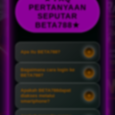
PERTANYAAN
SEPUTAR
BETA788★
Apa itu BETA788?
Bagaimana cara login ke
BETA788?
Apakah BETA788dapat
diakses melalui
smartphone?