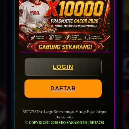
✕
+ TAMBAH PERTANDINGAN
MODAL TARUHAN (Rp)
LOGIN
Jumlah Leg
2
Total Odds
3.30
DAFTAR
POTENSI MENANG
Rp 330.000
Profit Bersih
Rp 230.000
BETA788 Dari Langit Keberuntungan Menuju Hujan Jackpot
Tanpa Batas
© COPYRIGHT 2026 SEO SAKAMOTO | BETA788