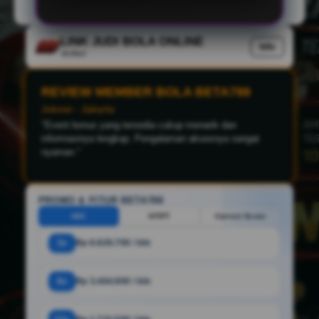
LINK JUDI BOLA ONLINE
Info
Verified
REVIEW MEMBER BOLA BETA788
Dedy - Bandung
"Saya suka karena bisa mengakses platform melalui
smartphone kapan saja. Navigasinya sederhana dan
mudah dipahami."
PROMO & FITUR BETA788
HDC
HT/FT
Correct Score
3x
Rp 6.929.700 / bln
6x
Rp 3.464.900 / bln