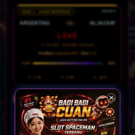
GRUP J · JUARA BERTAHAN
ARGENTINA
ALJAZAIR
VS
LIVE
17 Juni 2026 · 08:00 WIB · Arrowhead
Prediksi:
Argentina Win ·
Skor:
4-0
88%
CONF
1
1.30
X
6.50
2
18.0
KALKULATOR MIX PARLAY
PERTANDINGAN
ODDS
✕