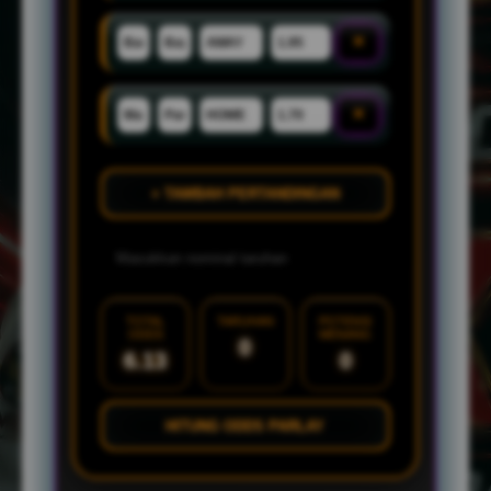
×
×
+ TAMBAH PERTANDINGAN
TOTAL
TARUHAN
POTENSI
ODDS
MENANG
0
6.13
0
HITUNG ODDS PARLAY