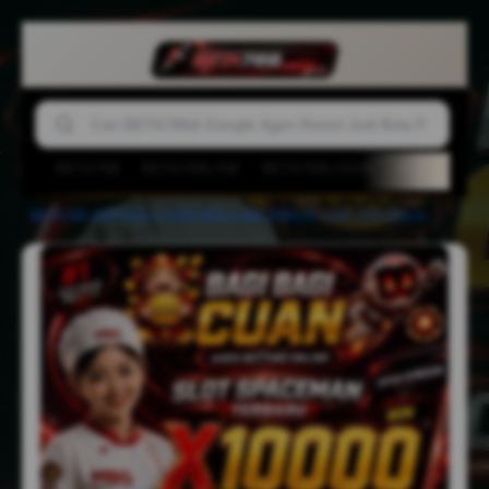
BETA788
BETA788LINK
BETA788LOGIN
AGEN BOLA
BETA788
-
JUDI BOLA
-
AGEN BOLA
-
MIX PARLAY
-
LINK JUDI BOLA
-
Beta788 Raih Jackpot Besar Olympus Dengan Trik Rahasia