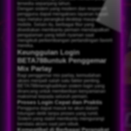
tersedia sepanjang tahun.
Dengan sistem yang modern dan responsif,
pengguna dapat mengakses layanan kapan
saja melalui perangkat desktop maupun
mobile. Selain itu, berbagai fitur yang
disediakan membantu pemain mendapatkan
pengalaman yang lebih nyaman saat
mengikuti perkembangan pertandingan favorit
mereka.
Keunggulan Login
BETA788untuk Penggemar
Mix Parlay
Bagi penggemar mix parlay, kemudahan
akses menjadi salah satu faktor penting.
BETA788menghadirkan sistem login yang
dirancang untuk memberikan kenyamanan
maksimal kepada seluruh pemain.
Proses Login Cepat dan Praktis
Pengguna dapat masuk ke akun dalam
hitungan detik tanpa proses yang rumit.
Sistem yang stabil membantu mengurangi
kendala akses saat jam sibuk.
Kompatibel di Berbagai Perangkat