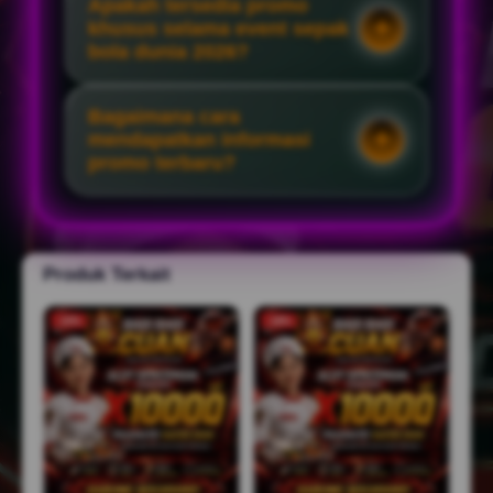
Apakah tersedia promo
khusus selama event sepak
bola dunia 2026?
Bagaimana cara
mendapatkan informasi
promo terbaru?
Produk Terkait
-10%
-18%