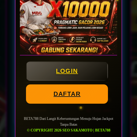
✕
+ TAMBAH PERTANDINGAN
MODAL TARUHAN (Rp)
LOGIN
Jumlah Leg
2
Total Odds
3.30
DAFTAR
POTENSI MENANG
Rp 330.000
Profit Bersih
Rp 230.000
BETA788 Dari Langit Keberuntungan Menuju Hujan Jackpot
Tanpa Batas
© COPYRIGHT 2026 SEO SAKAMOTO | BETA788